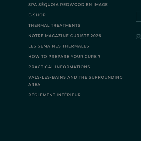
SPA SÉQUOIA REDWOOD EN IMAGE
E-SHOP
THERMAL TREATMENTS
NOTRE MAGAZINE CURISTE 2026
LES SEMAINES THERMALES
HOW TO PREPARE YOUR CURE ?
PRACTICAL INFORMATIONS
VALS-LES-BAINS AND THE SURROUNDING
AREA
RÉGLEMENT INTÉRIEUR