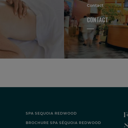
Contact
CONTACT
F
SPA SEQUOIA REDWOOD
BROCHURE SPA SÉQUOIA REDWOOD