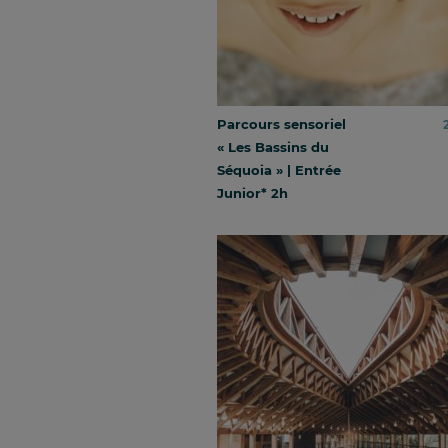
Parcours sensoriel
« Les Bassins du
Séquoia » | Entrée
Junior* 2h