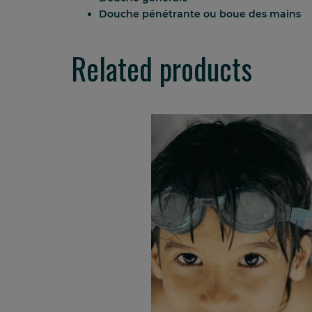
Douche pénétrante ou boue des mains
Related products