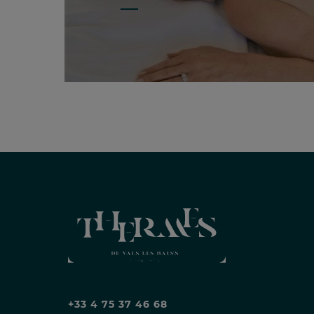
+33 4 75 37 46 68