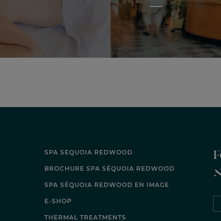
F
SPA SEQUOIA REDWOOD
BROCHURE SPA SÉQUOIA REDWOOD
SPA SÉQUOIA REDWOOD EN IMAGE
E-SHOP
THERMAL TREATMENTS