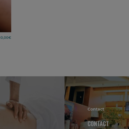
10,00
€
Contact
CONTACT