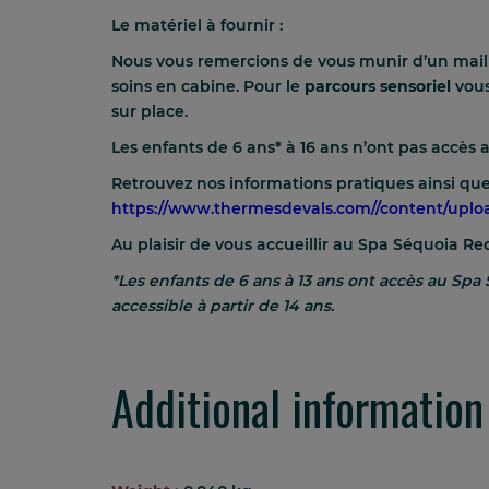
Le matériel à fournir :
Nous vous remercions de vous munir d’un maillot
soins en cabine. Pour le
parcours sensoriel
vous
sur place.
Les enfants de 6 ans* à 16 ans n’ont pas accè
Retrouvez nos informations pratiques ainsi que
https://www.thermesdevals.com//content/upl
Au plaisir de vous accueillir au Spa Séquoia 
*Les enfants de 6 ans à 13 ans ont accès au 
accessible à partir de 14 ans.
Additional information