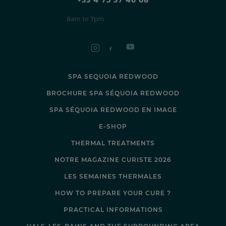
8am to 7pm
SPA SEQUOIA REDWOOD
BROCHURE SPA SÉQUOIA REDWOOD
SPA SÉQUOIA REDWOOD EN IMAGE
E-SHOP
THERMAL TREATMENTS
NOTRE MAGAZINE CURISTE 2026
LES SEMAINES THERMALES
HOW TO PREPARE YOUR CURE ?
PRACTICAL INFORMATIONS