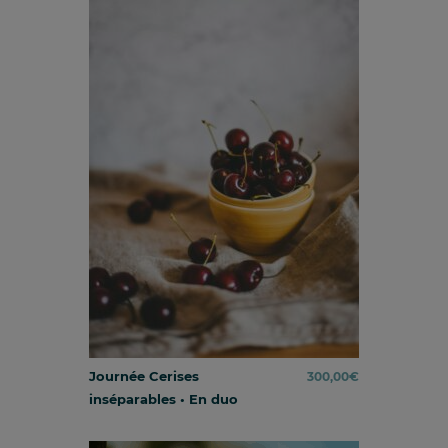
Journée Cerises
300,00
€
inséparables • En duo