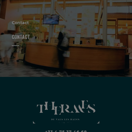
Contact
CONTACT
+33 4 75 37 46 68