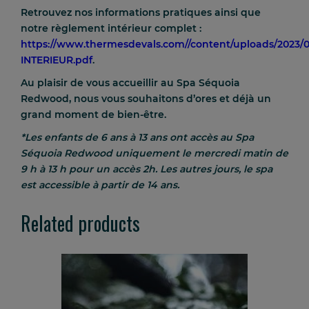
Retrouvez nos informations pratiques ainsi que
notre règlement intérieur complet :
https://www.thermesdevals.com//content/uploads/2023
INTERIEUR.pdf
.
Au plaisir de vous accueillir au Spa Séquoia
Redwood, nous vous souhaitons d’ores et déjà un
grand moment de bien-être.
*Les enfants de 6 ans à 13 ans ont accès au Spa
Séquoia Redwood uniquement le
mercredi matin
de
9 h à 13 h
pour un accès 2h. Les autres jours, le spa
est accessible à partir de 14 ans.
Related products