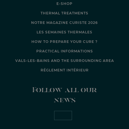
E-SHOP
THERMAL TREATMENTS
NOTRE MAGAZINE CURISTE 2026
LES SEMAINES THERMALES
HOW TO PREPARE YOUR CURE ?
PRACTICAL INFORMATIONS
VALS-LES-BAINS AND THE SURROUNDING AREA
RÉGLEMENT INTÉRIEUR
Follow all our
news