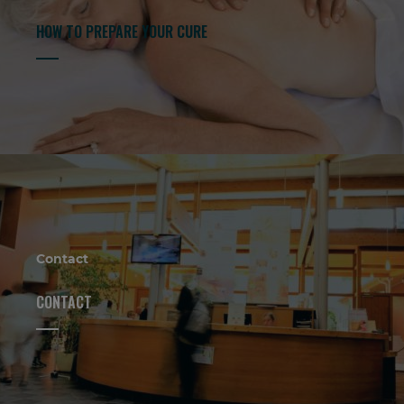
HOW TO PREPARE YOUR CURE
Contact
CONTACT