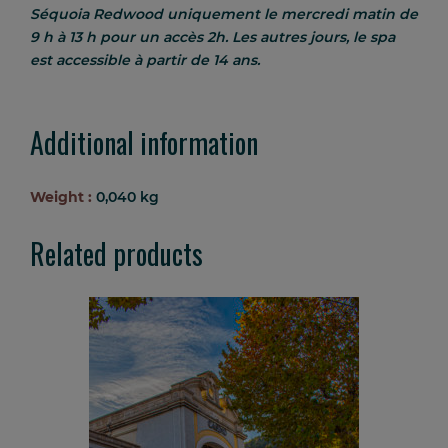
Séquoia Redwood uniquement le
mercredi matin
de
9 h à 13 h
pour un accès 2h. Les autres jours, le spa
est accessible à partir de 14 ans.
Additional information
Weight :
0,040 kg
Related products