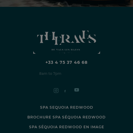
+33 4 75 37 46 68
8am to 7pm
SPA SEQUOIA REDWOOD
BROCHURE SPA SÉQUOIA REDWOOD
SPA SÉQUOIA REDWOOD EN IMAGE