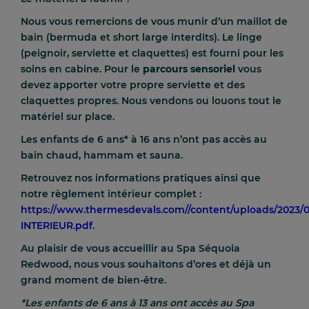
Nous vous remercions de vous munir d’un maillot de
bain (bermuda et short large interdits). Le linge
(peignoir, serviette et claquettes) est fourni pour les
soins en cabine. Pour le
parcours sensoriel
vous
devez apporter votre propre serviette et des
claquettes propres. Nous vendons ou louons tout le
matériel sur place.
Les enfants de 6 ans* à 16 ans n’ont pas accès au
bain chaud, hammam et sauna.
Retrouvez nos informations pratiques ainsi que
notre règlement intérieur complet :
https://www.thermesdevals.com//content/uploads/2023
INTERIEUR.pdf
.
Au plaisir de vous accueillir au Spa Séquoia
Redwood, nous vous souhaitons d’ores et déjà un
grand moment de bien-être.
*Les enfants de 6 ans à 13 ans ont accès au Spa