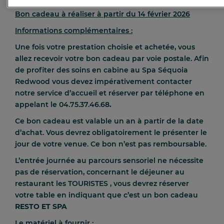
Bon cadeau à réaliser à partir du 14 février 2026
Informations complémentaires :
Une fois votre prestation choisie et achetée, vous
allez recevoir votre bon cadeau par voie postale. Afin
de profiter des soins en cabine au Spa Séquoia
Redwood vous devez impérativement contacter
notre service d’accueil et réserver par téléphone en
appelant le
04.75.37.46.68
.
Ce bon cadeau est valable un an à partir de la date
d’achat. Vous devrez obligatoirement le présenter le
jour de votre venue. Ce bon n’est pas remboursable.
L’entrée journée au parcours sensoriel ne nécessite
pas de réservation, concernant le déjeuner au
restaurant les TOURISTES , vous devrez réserver
votre table en indiquant que c’est un bon cadeau
RESTO ET SPA
Le matériel à fournir :