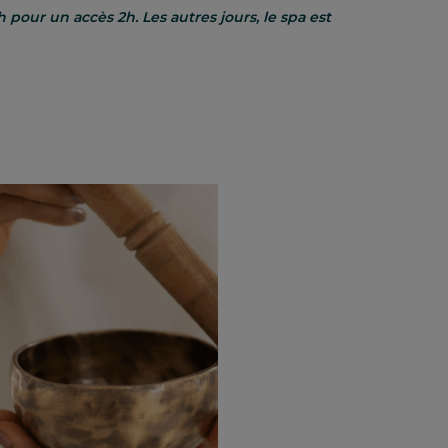
 h
pour un accès 2h. Les autres jours, le spa est