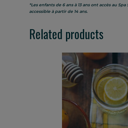
*Les enfants de 6 ans à 13 ans ont accès au 
accessible à partir de 14 ans.
Related products