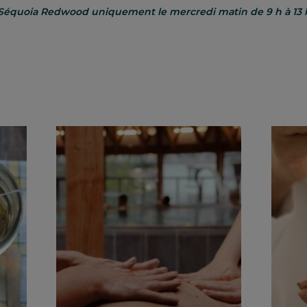
Spa Séquoia Redwood uniquement le
mercredi matin
de 9 h à 13