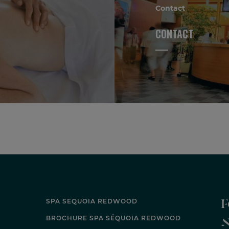
Contact
CONTACT
F
SPA SEQUOIA REDWOOD
BROCHURE SPA SÉQUOIA REDWOOD