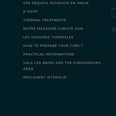
SPA SÉQUOIA REDWOOD EN IMAGE
E-SHOP
THERMAL TREATMENTS
NOTRE MAGAZINE CURISTE 2026
LES SEMAINES THERMALES
HOW TO PREPARE YOUR CURE ?
PRACTICAL INFORMATIONS
VALS-LES-BAINS AND THE SURROUNDING
AREA
RÉGLEMENT INTÉRIEUR