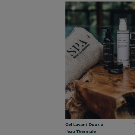
Gel Lavant Doux à
l’eau Thermale