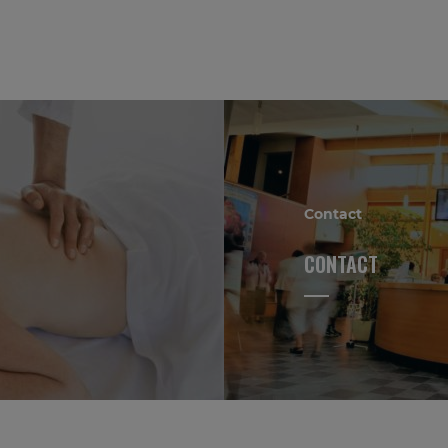
Contact
CONTACT