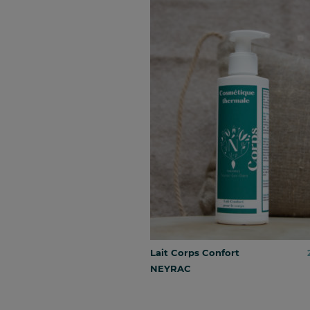
Lait Corps Confort
NEYRAC