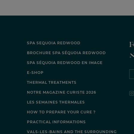
F
SPA SEQUOIA REDWOOD
BROCHURE SPA SÉQUOIA REDWOOD
SPA SÉQUOIA REDWOOD EN IMAGE
E-SHOP
THERMAL TREATMENTS
NOTRE MAGAZINE CURISTE 2026
LES SEMAINES THERMALES
HOW TO PREPARE YOUR CURE ?
PRACTICAL INFORMATIONS
VALS-LES-BAINS AND THE SURROUNDING