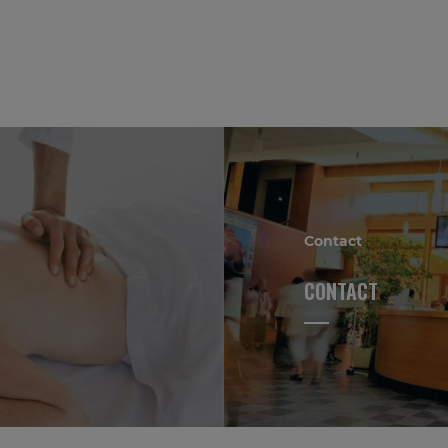
Contact
CONTACT