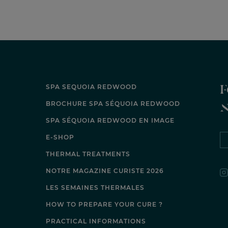
F
SPA SEQUOIA REDWOOD
BROCHURE SPA SÉQUOIA REDWOOD
SPA SÉQUOIA REDWOOD EN IMAGE
E-SHOP
THERMAL TREATMENTS
NOTRE MAGAZINE CURISTE 2026
LES SEMAINES THERMALES
HOW TO PREPARE YOUR CURE ?
PRACTICAL INFORMATIONS