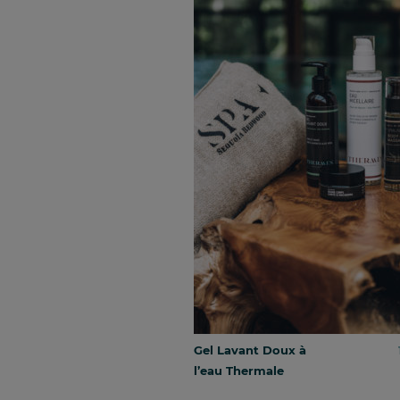
Gel Lavant Doux à
l’eau Thermale