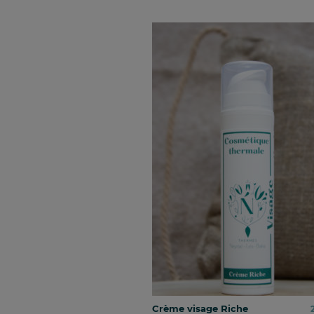
Crème visage Riche