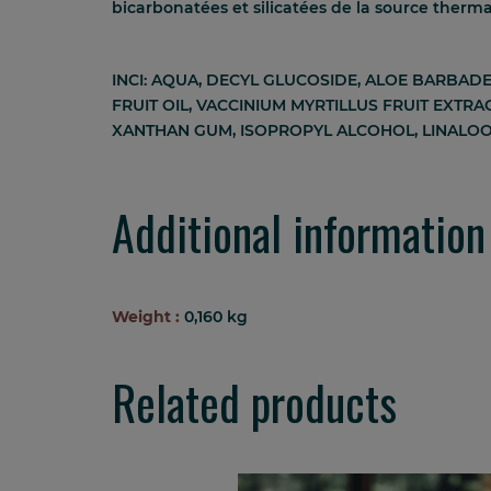
bicarbonatées et silicatées de la source thermal
INCI: AQUA, DECYL GLUCOSIDE, ALOE BARBADE
FRUIT OIL, VACCINIUM MYRTILLUS FRUIT EXTR
XANTHAN GUM, ISOPROPYL ALCOHOL, LINALO
Additional information
Weight :
0,160 kg
Related products